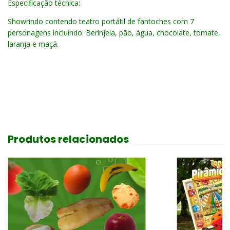
Especificação técnica:
Showrindo contendo teatro portátil de fantoches com 7
personagens incluindo: Berinjela, pão, água, chocolate, tomate,
laranja e maçã.
Produtos relacionados