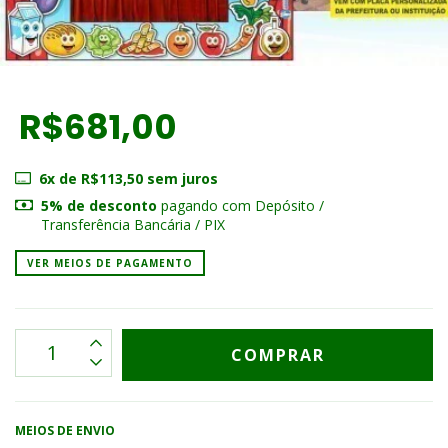
R$681,00
6
x de
R$113,50
sem juros
5% de desconto
pagando com Depósito /
Transferência Bancária / PIX
VER MEIOS DE PAGAMENTO
MEIOS DE ENVIO