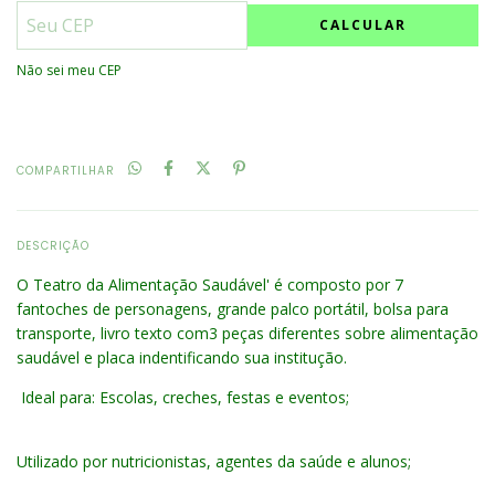
CALCULAR
Não sei meu CEP
COMPARTILHAR
DESCRIÇÃO
O Teatro da Alimentação Saudável' é composto por 7
fantoches de personagens, grande palco portátil, bolsa para
transporte, livro texto com3 peças diferentes sobre alimentação
saudável e placa indentificando sua institução.
Ideal para: Escolas, creches, festas e eventos;
Utilizado por nutricionistas, agentes da saúde e alunos;