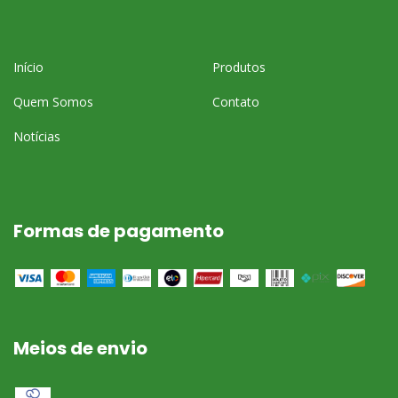
Início
Produtos
Quem Somos
Contato
Notícias
Formas de pagamento
Meios de envio