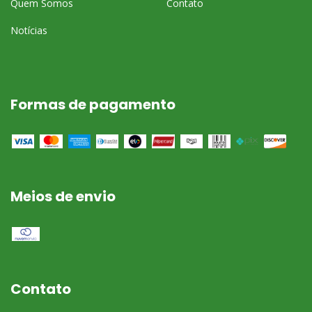
Quem Somos
Contato
Notícias
Formas de pagamento
Meios de envio
Contato