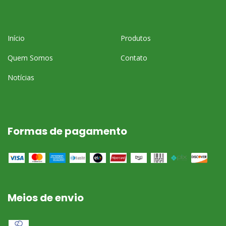
Início
Produtos
Quem Somos
Contato
Notícias
Formas de pagamento
Meios de envio